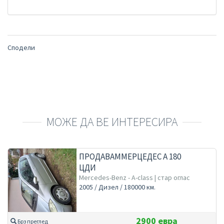
Сподели
МОЖЕ ДА ВЕ ИНТЕРЕСИРА
ПРОДАВАММЕРЦЕДЕС А 180
ЦДИ
Mercedes-Benz - A-class | стар оглас
2005 / Дизел / 180000 км.
2900 евра
Брз преглед