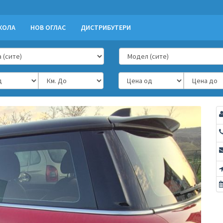
КОЛА
НОВ ОГЛАС
ДИСТРИБУТЕРИ