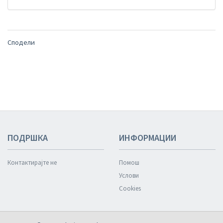
Сподели
ПОДРШКА
ИНФОРМАЦИИ
Контактирајте не
Помош
Услови
Cookies