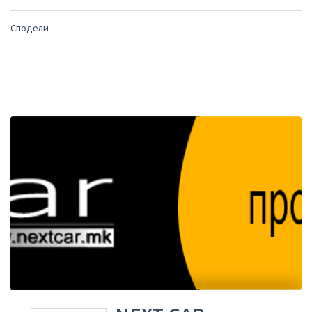
Сподели