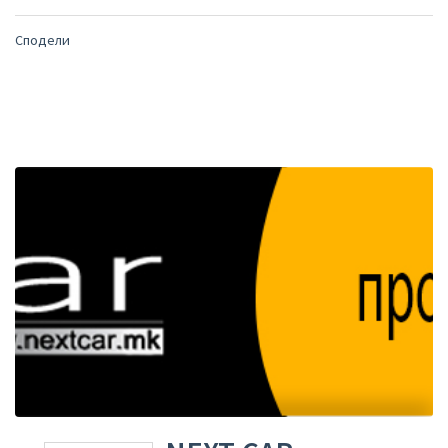
Сподели