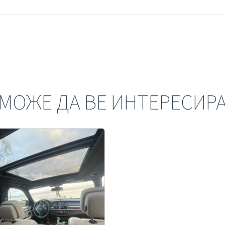
МОЖЕ ДА ВЕ ИНТЕРЕСИР
З ПРЕГЛЕД
ВО СПОРЕДБА