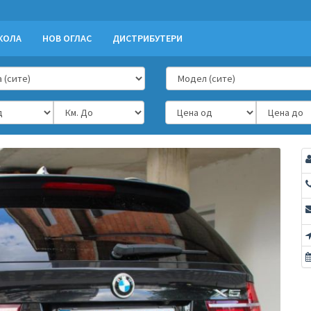
КОЛА
НОВ ОГЛАС
ДИСТРИБУТЕРИ