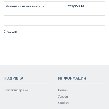
Димензии на пневматици
205/55 R16
Сподели
ПОДРШКА
ИНФОРМАЦИИ
Контактирајте не
Помош
Услови
Cookies