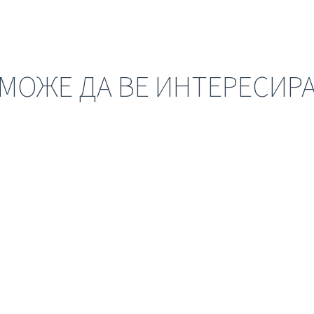
МОЖЕ ДА ВЕ ИНТЕРЕСИР