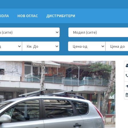
КОЛА
НОВ ОГЛАС
ДИСТРИБУТЕРИ