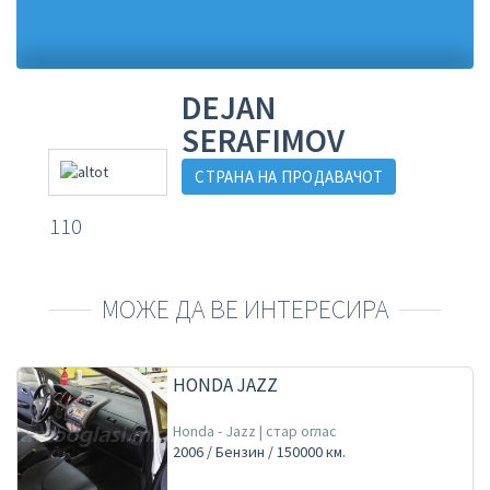
DEJAN
SERAFIMOV
СТРАНА НА ПРОДАВАЧОТ
110
МОЖЕ ДА ВЕ ИНТЕРЕСИРА
HONDA JAZZ
Honda - Jazz | стар оглас
2006 / Бензин / 150000 км.